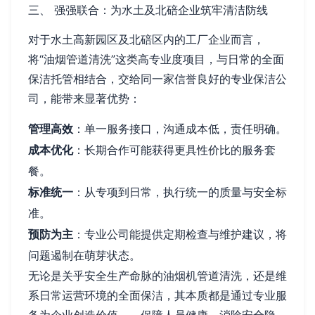
三、 强强联合：为水土及北碚企业筑牢清洁防线
对于水土高新园区及北碚区内的工厂企业而言，
将“油烟管道清洗”这类高专业度项目，与日常的全面
保洁托管相结合，交给同一家信誉良好的专业保洁公
司，能带来显著优势：
管理高效
：单一服务接口，沟通成本低，责任明确。
成本优化
：长期合作可能获得更具性价比的服务套
餐。
标准统一
：从专项到日常，执行统一的质量与安全标
准。
预防为主
：专业公司能提供定期检查与维护建议，将
问题遏制在萌芽状态。
无论是关乎安全生产命脉的油烟机管道清洗，还是维
系日常运营环境的全面保洁，其本质都是通过专业服