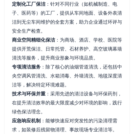
定制化工厂保洁
：针对不同行业（如机械制造、电
子、医药等）的工厂，提供从车间地面、设备外表清
洁到无尘车间维护的全套方案，助力企业通过环评与
安全生产检查。
商业空间精细化保洁
：为商场、酒店、学校、医院等
提供开荒保洁、日常托管、石材养护、高空玻璃幕墙
清洗等服务，提升商业形象与环境品质。
专项清洁服务
：除了核心的油烟管道清洗，还包括中
央空调风管清洗、水箱消毒、外墙清洗、地毯深度清
洁等，解决特定环境难题。
技术与环保并重
：采用先进的清洁设备与环保药剂，
在提升清洁效率的最大限度减少对环境的影响，践行
绿色保洁理念。
应急响应机制
：能够快速应对突发性的污染清理需
求，如装修后残留物清理、事故现场专业清洁等。