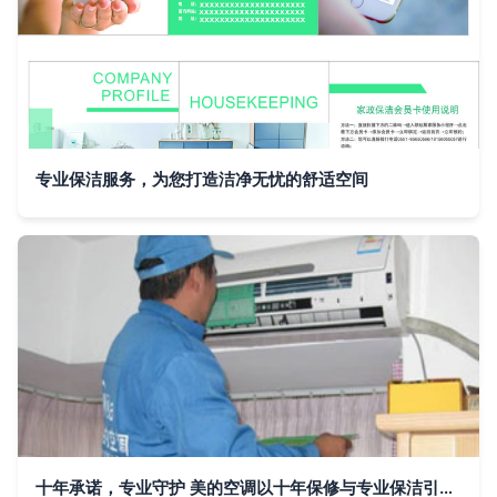
专业保洁服务，为您打造洁净无忧的舒适空间
十年承诺，专业守护 美的空调以十年保修与专业保洁引领行业服务新标杆