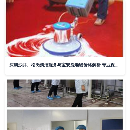
深圳沙井、松岗清洁服务与宝安洗地毯价格解析 专业保洁公司推荐