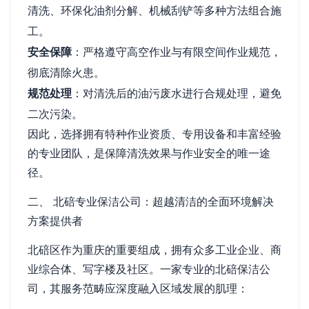
清洗、环保化油剂分解、机械刮铲等多种方法组合施
工。
安全保障
：严格遵守高空作业与有限空间作业规范，
彻底清除火患。
规范处理
：对清洗后的油污废水进行合规处理，避免
二次污染。
因此，选择拥有特种作业资质、专用设备和丰富经验
的专业团队，是保障清洗效果与作业安全的唯一途
径。
二、 北碚专业保洁公司：超越清洁的全面环境解决
方案提供者
北碚区作为重庆的重要组成，拥有众多工业企业、商
业综合体、写字楼及社区。一家专业的北碚保洁公
司，其服务范畴应深度融入区域发展的肌理：