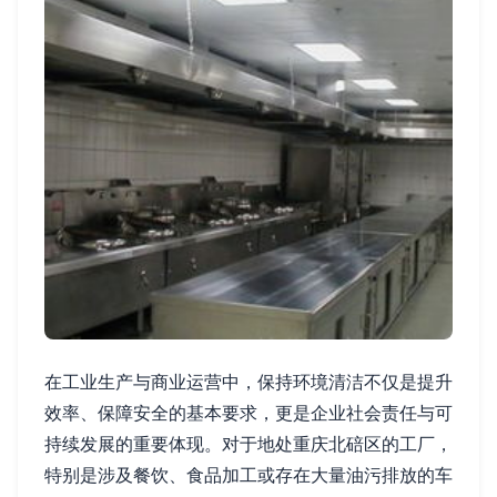
在工业生产与商业运营中，保持环境清洁不仅是提升
效率、保障安全的基本要求，更是企业社会责任与可
持续发展的重要体现。对于地处重庆北碚区的工厂，
特别是涉及餐饮、食品加工或存在大量油污排放的车