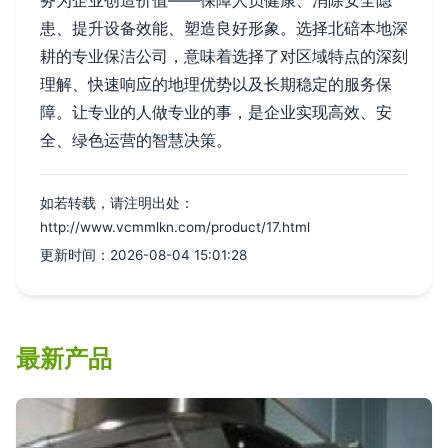
务为企业创造价值——保障人员健康、消除安全隐
患、提升设备效能、塑造良好形象。选择北碚本地深
耕的专业保洁公司，意味着选择了对区域特点的深刻
理解、快速响应的地理优势以及长期稳定的服务保
障。让专业的人做专业的事，是企业实现高效、安
全、绿色运营的智慧决策。
如若转载，请注明出处：
http://www.vcmmlkn.com/product/17.html
更新时间：2026-08-04 15:01:28
最新产品