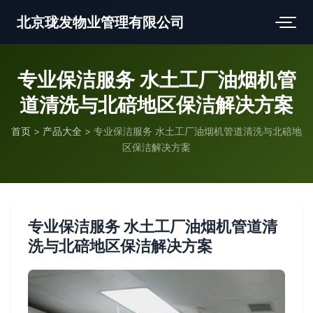
北京珑发物业管理有限公司
专业保洁服务 水土工厂油烟机管
道清洗与北碚地区保洁解决方案
首页
>
产品大全
>
专业保洁服务 水土工厂油烟机管道清洗与北碚地
区保洁解决方案
专业保洁服务 水土工厂油烟机管道清
洗与北碚地区保洁解决方案