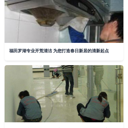
福田罗湖专业开荒清洁 为您打造春日新居的清新起点