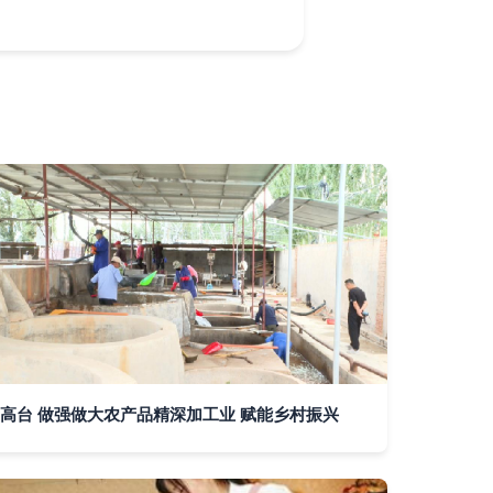
高台 做强做大农产品精深加工业 赋能乡村振兴