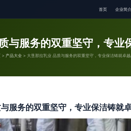
首页
企业简
品质与服务的双重坚守，专业
页
>
产品大全
>
大垦那拉乳业 品质与服务的双重坚守，专业保洁铸就卓越
质与服务的双重坚守，专业保洁铸就