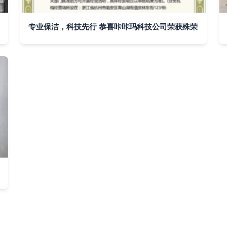
专业保洁，科技先行 恭喜咔咔玛科技公司荣获殊荣