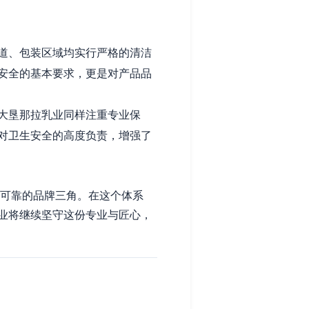
道、包装区域均实行严格的清洁
安全的基本要求，更是对产品品
大垦那拉乳业同样注重专业保
对卫生安全的高度负责，增强了
实可靠的品牌三角。在这个体系
业将继续坚守这份专业与匠心，