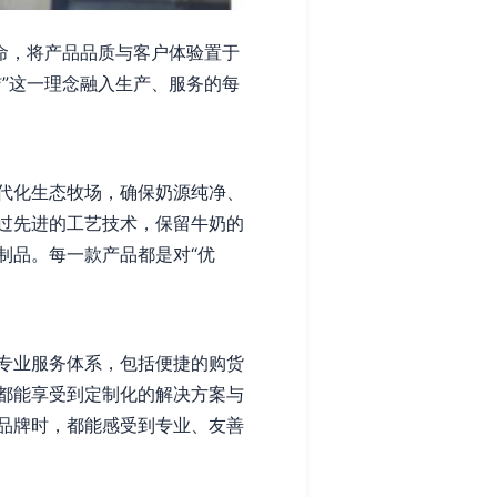
命，将产品品质与客户体验置于
”这一理念融入生产、服务的每
代化生态牧场，确保奶源纯净、
过先进的工艺技术，保留牛奶的
制品。每一款产品都是对“优
专业服务体系，包括便捷的购货
都能享受到定制化的解决方案与
品牌时，都能感受到专业、友善