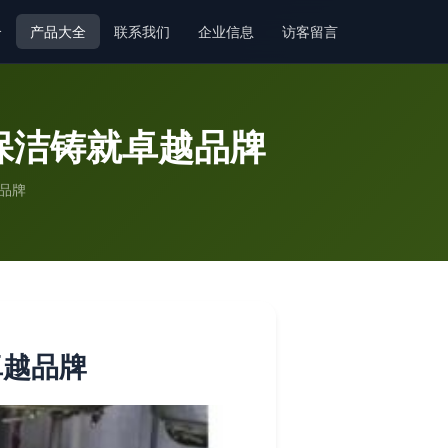
介
产品大全
联系我们
企业信息
访客留言
保洁铸就卓越品牌
品牌
卓越品牌