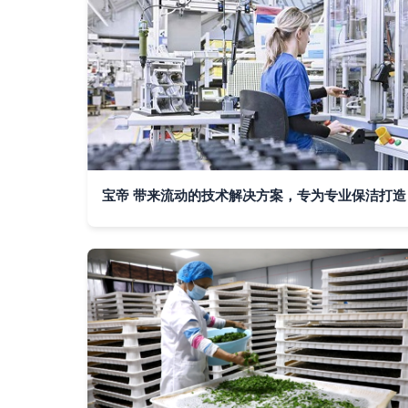
宝帝 带来流动的技术解决方案，专为专业保洁打造