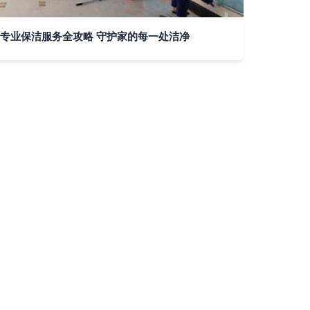
专业保洁服务全攻略 守护家的每一处洁净