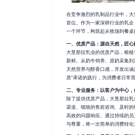
在竞争激烈的乳制品行业中，大
首位。作为一家深耕行业的乳企
一个环节，构筑起从牧场到餐桌
一、优质产品：源自天然，匠心
大垦那拉乳业的优质产品，根植
新鲜。从奶牛饲养、原奶采集到
天然营养与醇香口感，开发出涵
质”承诺的践行，为消费者日常
二、专业服务：以客户为中心，
除了提供优质产品，大垦那拉乳
渠道、细致的售前咨询、及时的
高效的问题响应。通过持续的员
与尊重，将一次简单的消费转化