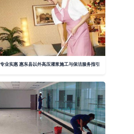
专业实惠 惠东县以外高压灌浆施工与保洁服务指引