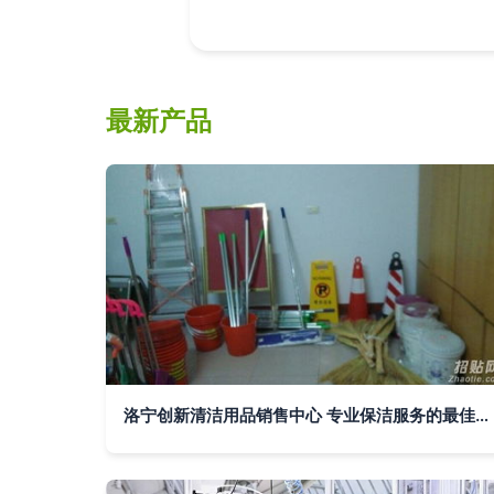
最新产品
洛宁创新清洁用品销售中心 专业保洁服务的最佳伙伴