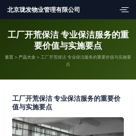
北京珑发物业管理有限公司
工厂开荒保洁 专业保洁服务的重
要价值与实施要点
首页
>
产品大全
>
工厂开荒保洁 专业保洁服务的重要价值与实施要
点
工厂开荒保洁 专业保洁服务的重要价
值与实施要点