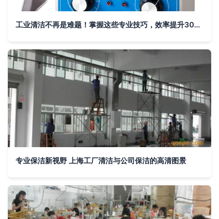
工业清洁不再是难题！掌握这些专业技巧，效率提升300%
专业保洁新视野 上海工厂清洁与公司保洁的高清图景