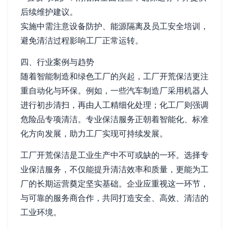
后续维护建议。
实施中需注意设备防护、能源隔离及员工安全培训，
避免清洁过程影响工厂正常运转。
四、行业案例与趋势
随着智能制造和绿色工厂的兴起，工厂开荒保洁更注
重自动化与环保。例如，一些汽车制造厂采用机器人
进行初步清扫，再由人工精细化处理；化工厂则强调
危险品专项清洁。专业保洁服务正朝着智能化、标准
化方向发展，助力工厂实现可持续发展。
工厂开荒保洁是工业生产中不可或缺的一环。选择专
业保洁服务，不仅能提升清洁效率和质量，更能为工
厂的长期运营奠定坚实基础。企业应重视这一环节，
与可靠的服务商合作，共同打造安全、高效、清洁的
工业环境。