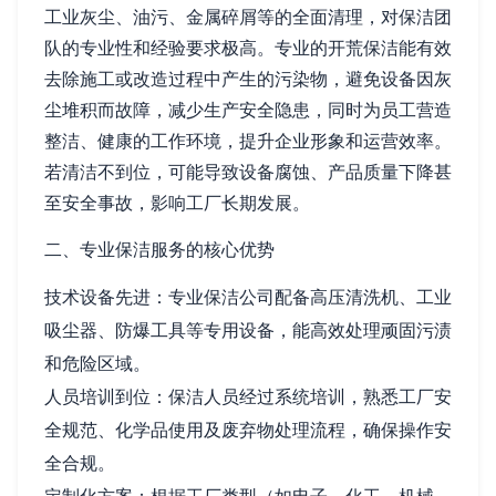
工业灰尘、油污、金属碎屑等的全面清理，对保洁团
队的专业性和经验要求极高。专业的开荒保洁能有效
去除施工或改造过程中产生的污染物，避免设备因灰
尘堆积而故障，减少生产安全隐患，同时为员工营造
整洁、健康的工作环境，提升企业形象和运营效率。
若清洁不到位，可能导致设备腐蚀、产品质量下降甚
至安全事故，影响工厂长期发展。
二、专业保洁服务的核心优势
技术设备先进：专业保洁公司配备高压清洗机、工业
吸尘器、防爆工具等专用设备，能高效处理顽固污渍
和危险区域。
人员培训到位：保洁人员经过系统培训，熟悉工厂安
全规范、化学品使用及废弃物处理流程，确保操作安
全合规。