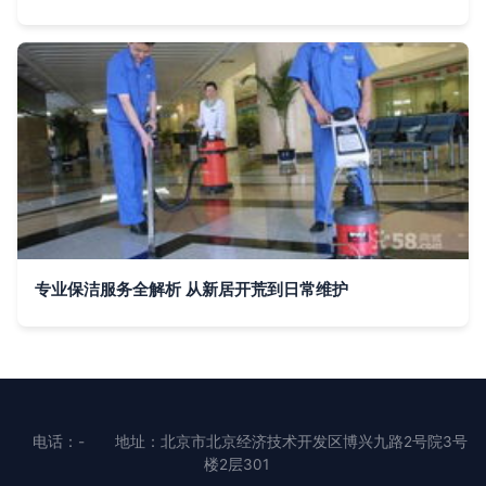
专业保洁服务全解析 从新居开荒到日常维护
电话：-
地址：北京市北京经济技术开发区博兴九路2号院3号
楼2层301