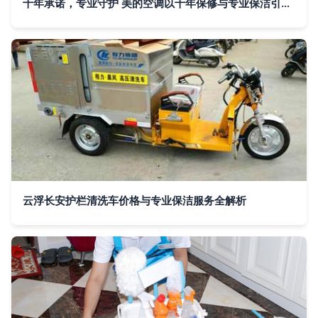
十年承诺，专业守护 美的空调以十年保修与专业保洁引领行业服务新标杆
云浮长安护栏清洗车价格与专业保洁服务全解析