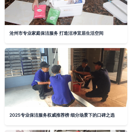
沧州市专业家庭保洁服务 打造洁净宜居生活空间
2025专业保洁服务权威推荐榜 细分场景下的口碑之选