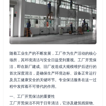
随着工业生产的不断发展，工厂作为生产活动的核心
场所，其环境清洁与安全日益受到重视。工厂开荒保
洁，即在新厂建成、旧厂改造或大规模维护后进行的
首次深度清洁，是确保生产环境达标、设备正常运行
及员工健康安全的关键环节。专业保洁服务在这一过
程中发挥着不可替代的作用。
一、工厂开荒保洁的重要性
工厂开荒保洁不同于日常清洁，它涉及建筑残留物、