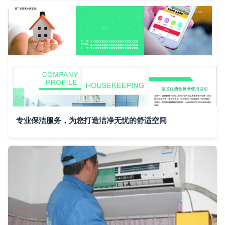
专业保洁服务，为您打造洁净无忧的舒适空间