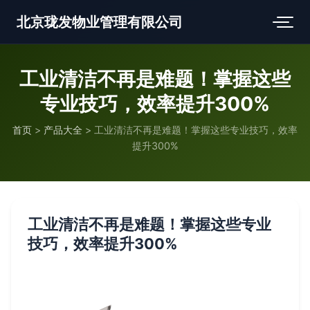
北京珑发物业管理有限公司
工业清洁不再是难题！掌握这些
专业技巧，效率提升300%
首页
>
产品大全
>
工业清洁不再是难题！掌握这些专业技巧，效率
提升300%
工业清洁不再是难题！掌握这些专业
技巧，效率提升300%