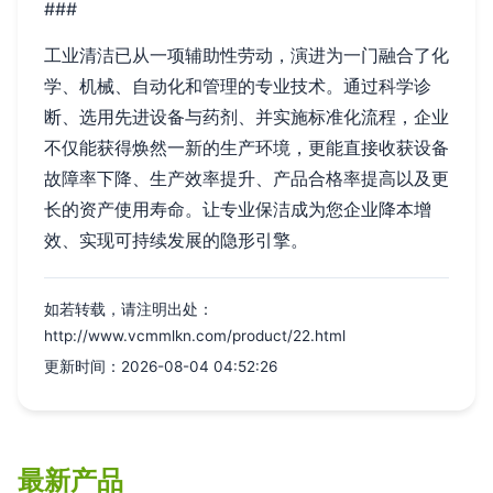
###
工业清洁已从一项辅助性劳动，演进为一门融合了化
学、机械、自动化和管理的专业技术。通过科学诊
断、选用先进设备与药剂、并实施标准化流程，企业
不仅能获得焕然一新的生产环境，更能直接收获设备
故障率下降、生产效率提升、产品合格率提高以及更
长的资产使用寿命。让专业保洁成为您企业降本增
效、实现可持续发展的隐形引擎。
如若转载，请注明出处：
http://www.vcmmlkn.com/product/22.html
更新时间：2026-08-04 04:52:26
最新产品