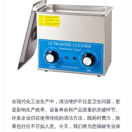
在现代化工业生产中，清洁维护不仅是卫生问题，更
是影响生产效率、设备寿命和产品质量的关键环节。
许多企业仍在使用传统的清洁方法，既耗时费力，效
果也往往不尽如人意。今天，我们将为您揭秘专业保