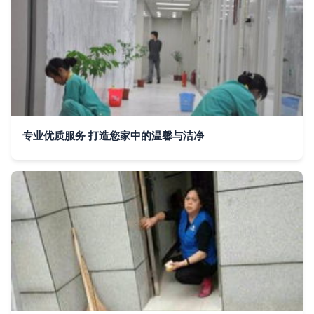
专业优质服务 打造您家中的温馨与洁净