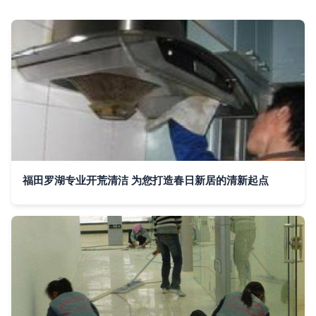
福田罗湖专业开荒清洁 为您打造春日新居的清新起点